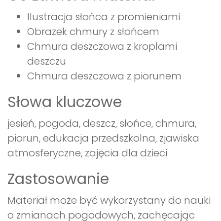
Ilustracja słońca z promieniami
Obrazek chmury z słońcem
Chmura deszczowa z kroplami
deszczu
Chmura deszczowa z piorunem
Słowa kluczowe
jesień, pogoda, deszcz, słońce, chmura,
piorun, edukacja przedszkolna, zjawiska
atmosferyczne, zajęcia dla dzieci
Zastosowanie
Materiał może być wykorzystany do nauki
o zmianach pogodowych, zachęcając