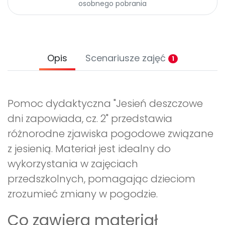
osobnego pobrania
Opis
Scenariusze zajęć
1
Pomoc dydaktyczna "Jesień deszczowe
dni zapowiada, cz. 2" przedstawia
różnorodne zjawiska pogodowe związane
z jesienią. Materiał jest idealny do
wykorzystania w zajęciach
przedszkolnych, pomagając dzieciom
zrozumieć zmiany w pogodzie.
Co zawiera materiał