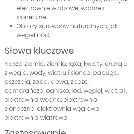
elektrownie wiatrowe, wodne i
słoneczne.
Obrazy surowców naturalnych, jak
węgiel i lód.
Słowa kluczowe
Nasza Ziemia, Ziemia, łąka, kwiaty, energia
z węgla, wody, wiatru i słońca, papuga,
pszczoła, żaba, krowa, zboże,
pomarańcza, ognisko, lód, węgiel, wiatrak,
elektrownia wodna, elektrownia
słoneczna, elektrownia węglowa,
elektrownia wiatrowa.
Zastosowanie