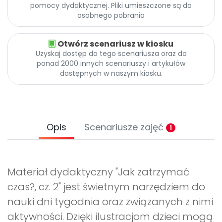
pomocy dydaktycznej. Pliki umieszczone są do
osobnego pobrania
Otwórz scenariusz w kiosku
Uzyskaj dostęp do tego scenariusza oraz do
ponad 2000 innych scenariuszy i artykułów
dostępnych w naszym kiosku.
Opis
Scenariusze zajęć
1
Materiał dydaktyczny "Jak zatrzymać
czas?, cz. 2" jest świetnym narzędziem do
nauki dni tygodnia oraz związanych z nimi
aktywności. Dzięki ilustracjom dzieci mogą