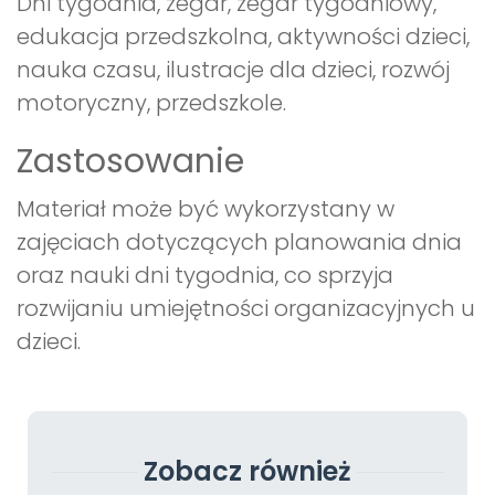
Dni tygodnia, zegar, zegar tygodniowy,
edukacja przedszkolna, aktywności dzieci,
nauka czasu, ilustracje dla dzieci, rozwój
motoryczny, przedszkole.
Zastosowanie
Materiał może być wykorzystany w
zajęciach dotyczących planowania dnia
oraz nauki dni tygodnia, co sprzyja
rozwijaniu umiejętności organizacyjnych u
dzieci.
Zobacz również