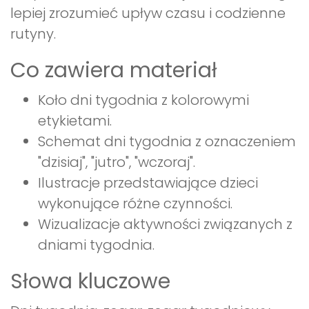
lepiej zrozumieć upływ czasu i codzienne
rutyny.
Co zawiera materiał
Koło dni tygodnia z kolorowymi
etykietami.
Schemat dni tygodnia z oznaczeniem
"dzisiaj", "jutro", "wczoraj".
Ilustracje przedstawiające dzieci
wykonujące różne czynności.
Wizualizacje aktywności związanych z
dniami tygodnia.
Słowa kluczowe