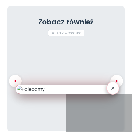
Zobacz również
Bajka z woreczka