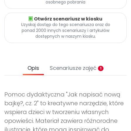
osobnego pobrania
Otwórz scenariusz w kiosku
Uzyskaj dostęp do tego scenariusza oraz do
ponad 2000 innych scenariuszy i artykułów
dostępnych w naszym kiosku.
Opis
Scenariusze zajęć
1
Pomoc dydaktyczna "Jak napisać nową
bajkę?, cz. 2" to kreatywne narzędzie, które
wspiera dzieci w tworzeniu własnych
opowieści. Materiał zawiera różnorodne
ilustracje, które mogą inspirować do