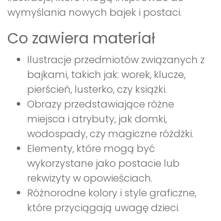
wymyślania nowych bajek i postaci.
Co zawiera materiał
Ilustracje przedmiotów związanych z
bajkami, takich jak: worek, klucze,
pierścień, lusterko, czy książki.
Obrazy przedstawiające różne
miejsca i atrybuty, jak domki,
wodospady, czy magiczne różdżki.
Elementy, które mogą być
wykorzystane jako postacie lub
rekwizyty w opowieściach.
Różnorodne kolory i style graficzne,
które przyciągają uwagę dzieci.