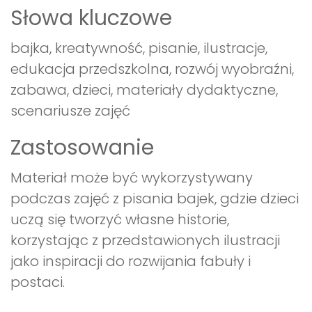
Słowa kluczowe
bajka, kreatywność, pisanie, ilustracje,
edukacja przedszkolna, rozwój wyobraźni,
zabawa, dzieci, materiały dydaktyczne,
scenariusze zajęć
Zastosowanie
Materiał może być wykorzystywany
podczas zajęć z pisania bajek, gdzie dzieci
uczą się tworzyć własne historie,
korzystając z przedstawionych ilustracji
jako inspiracji do rozwijania fabuły i
postaci.