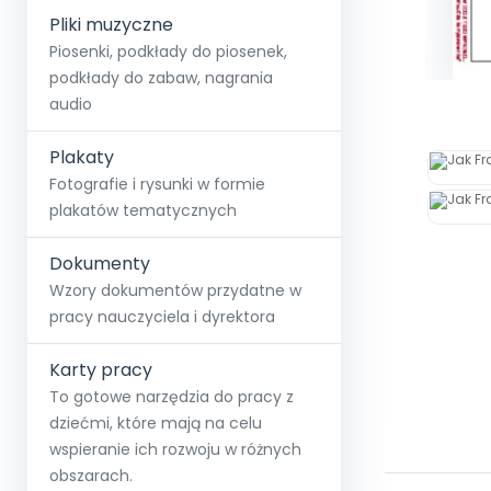
Pliki muzyczne
Piosenki, podkłady do piosenek,
podkłady do zabaw, nagrania
audio
Plakaty
Fotografie i rysunki w formie
plakatów tematycznych
Dokumenty
Wzory dokumentów przydatne w
pracy nauczyciela i dyrektora
Karty pracy
To gotowe narzędzia do pracy z
dziećmi, które mają na celu
wspieranie ich rozwoju w różnych
obszarach.