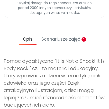
Uzyskaj dostęp do tego scenariusza oraz do
ponad 2000 innych scenariuszy i artykułów
dostępnych w naszym kiosku.
Opis
Scenariusze zajęć
1
Pomoc dydaktyczna "It Is Not a Shock! It Is
Body Rock!" cz. 1 to materiał edukacyjny,
który wprowadza dzieci w tematykę ciała
człowieka oraz jego części. Dzięki
atrakcyjnym ilustracjom, dzieci mogą
lepiej zrozumieć różnorodność elementów
budujących ich ciało.