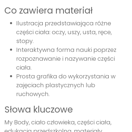
Co zawiera materiał
Ilustracja przedstawiająca różne
części ciała: oczy, uszy, usta, ręce,
stopy.
Interaktywna forma nauki poprzez
rozpoznawanie i nazywanie części
ciała.
Prosta grafika do wykorzystania w
zajęciach plastycznych lub
ruchowych.
Słowa kluczowe
My Body, ciało człowieka, części ciała,
edukacja przedszkolna, materiały