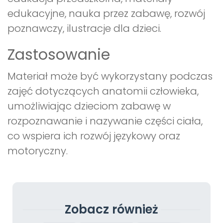
edukacyjne, nauka przez zabawę, rozwój
poznawczy, ilustracje dla dzieci.
Zastosowanie
Materiał może być wykorzystany podczas
zajęć dotyczących anatomii człowieka,
umożliwiając dzieciom zabawę w
rozpoznawanie i nazywanie części ciała,
co wspiera ich rozwój językowy oraz
motoryczny.
Zobacz również