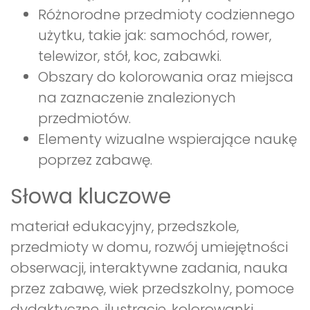
Różnorodne przedmioty codziennego
użytku, takie jak: samochód, rower,
telewizor, stół, koc, zabawki.
Obszary do kolorowania oraz miejsca
na zaznaczenie znalezionych
przedmiotów.
Elementy wizualne wspierające naukę
poprzez zabawę.
Słowa kluczowe
materiał edukacyjny, przedszkole,
przedmioty w domu, rozwój umiejętności
obserwacji, interaktywne zadania, nauka
przez zabawę, wiek przedszkolny, pomoce
dydaktyczne, ilustracje, kolorowanki.