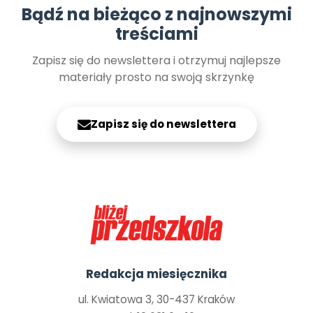
Bądź na bieżąco z najnowszymi
treściami
Zapisz się do newslettera i otrzymuj najlepsze
materiały prosto na swoją skrzynkę
Zapisz się do newslettera
Redakcja miesięcznika
ul. Kwiatowa 3, 30-437 Kraków