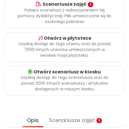
Promocje
Scenariusze zajęć
1
Pobierz scenariusz z wykorzystaniem tej
Pomoc
pomocy dydaktycznej. Pliki umieszczone są do
osobnego pobrania
Otwórz w płytotece
Uzyskaj dostęp do tego utworu oraz do ponad
7000 innych utworów umieszczonych w
serwisie moja płytoteka.
Otwórz scenariusz w kiosku
Uzyskaj dostęp do tego scenariusza oraz do
ponad 2000 innych scenariuszy i artykułów
dostępnych w naszym kiosku.
Opis
Scenariusze zajęć
1