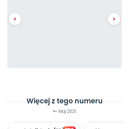
Więcej z tego numeru
Maj 2021