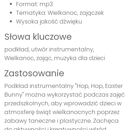
Format: mp3
Tematyka: Wielkanoc, zajączek
Wysoka jakość dźwięku
Słowa kluczowe
podkład, utwór instrumentalny,
Wielkanoc, zając, muzyka dla dzieci
Zastosowanie
Podkład instrumentalny "Hop, Hop, Easter
Bunny" można wykorzystać podczas zajęć
przedszkolnych, aby wprowadzić dzieci w
atmosferę świąt wielkanocnych poprzez
zabawy taneczne i plastyczne. Zachęca
do aktywności i kreatywności wśród