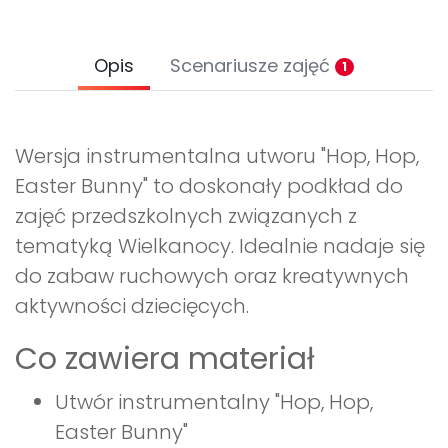
Opis
Scenariusze zajęć
1
Wersja instrumentalna utworu "Hop, Hop,
Easter Bunny" to doskonały podkład do
zajęć przedszkolnych związanych z
tematyką Wielkanocy. Idealnie nadaje się
do zabaw ruchowych oraz kreatywnych
aktywności dziecięcych.
Co zawiera materiał
Utwór instrumentalny "Hop, Hop,
Easter Bunny"