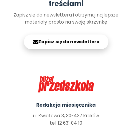
treściami
Zapisz się do newslettera i otrzymuj najlepsze
materiały prosto na swoją skrzynkę
Zapisz się do newslettera
Redakcja miesięcznika
ul. Kwiatowa 3, 30-437 Kraków
tel: 12 631 04 10