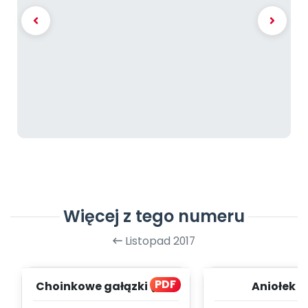
Więcej z tego numeru
Listopad 2017
PDF
Choinkowe gałązki (PD)
Aniołek (