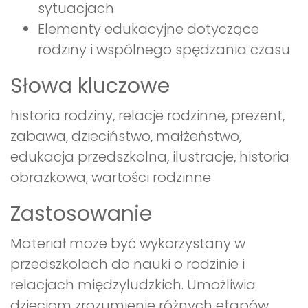
sytuacjach
Elementy edukacyjne dotyczące
rodziny i wspólnego spędzania czasu
Słowa kluczowe
historia rodziny, relacje rodzinne, prezent,
zabawa, dzieciństwo, małżeństwo,
edukacja przedszkolna, ilustracje, historia
obrazkowa, wartości rodzinne
Zastosowanie
Materiał może być wykorzystany w
przedszkolach do nauki o rodzinie i
relacjach międzyludzkich. Umożliwia
dzieciom zrozumienie różnych etapów