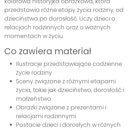
kolorowa historyjka obrazkowa, która
przedstawia różne etapy życia rodziny, od
dzieciństwa po dorosłość. Uczy dzieci o
relacjach rodzinnych oraz o ważnych
momentach w życiu.
Co zawiera materiał
Ilustracje przedstawiające codzienne
życie rodziny
Sceny związane z różnymi etapami
życia, takie jak dzieciństwo, dorosłość i
małżeństwo
Obrazki związane z prezentami i
relacjami rodzinnymi
Postacie dzieci i dorosłych w różnych