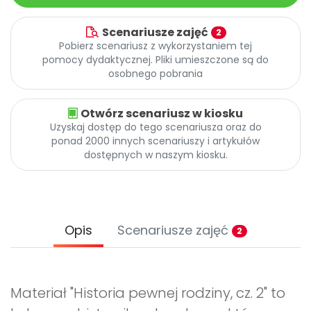
Scenariusze zajęć
2
Pobierz scenariusz z wykorzystaniem tej
pomocy dydaktycznej. Pliki umieszczone są do
osobnego pobrania
Otwórz scenariusz w kiosku
Uzyskaj dostęp do tego scenariusza oraz do
ponad 2000 innych scenariuszy i artykułów
dostępnych w naszym kiosku.
Opis
Scenariusze zajęć
2
Materiał "Historia pewnej rodziny, cz. 2" to