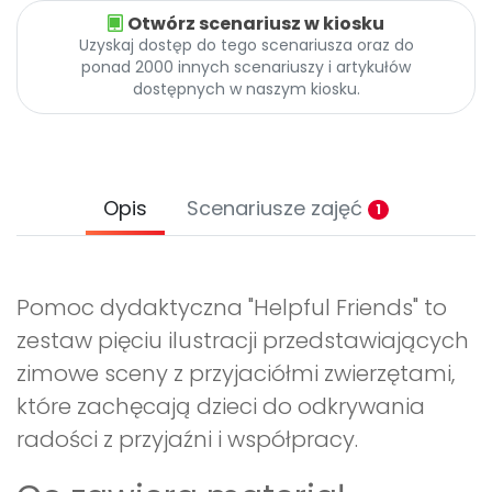
Otwórz scenariusz w kiosku
Uzyskaj dostęp do tego scenariusza oraz do
ponad 2000 innych scenariuszy i artykułów
dostępnych w naszym kiosku.
Opis
Scenariusze zajęć
1
Pomoc dydaktyczna "Helpful Friends" to
zestaw pięciu ilustracji przedstawiających
zimowe sceny z przyjaciółmi zwierzętami,
które zachęcają dzieci do odkrywania
radości z przyjaźni i współpracy.