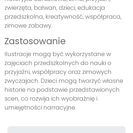
zwierzęta, bałwan, dzieci, edukacja
przedszkolna, kreatywność, współpraca,
zimowe zabawy.
Zastosowanie
Ilustracje mogą być wykorzystane w
zajęciach przedszkolnych do nauki o
przyjaźni, współpracy oraz zimowych
zwyczajach. Dzieci mogą tworzyć własne
historie na podstawie przedstawionych
scen, co rozwija ich wyobraźnię i
umiejętności narracyjne.