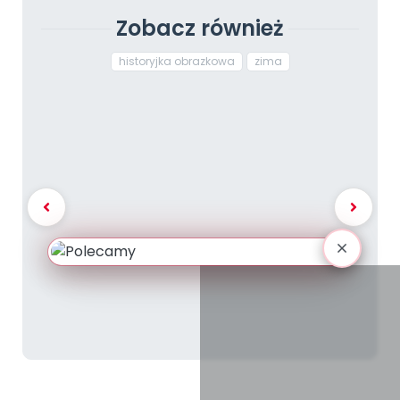
Zobacz również
historyjka obrazkowa
zima