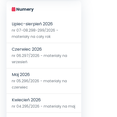
Numery
Lipiec-sierpień 2026
nr 07-08.298-299/2026 -
materiały na cały rok
Czerwiec 2026
nr 06.297/2026 - materiały na
wrzesień
Maj 2026
nr 05.296/2026 - materiały na
czerwiec
Kwiecień 2026
nr 04.295/2026 - materiały na maj