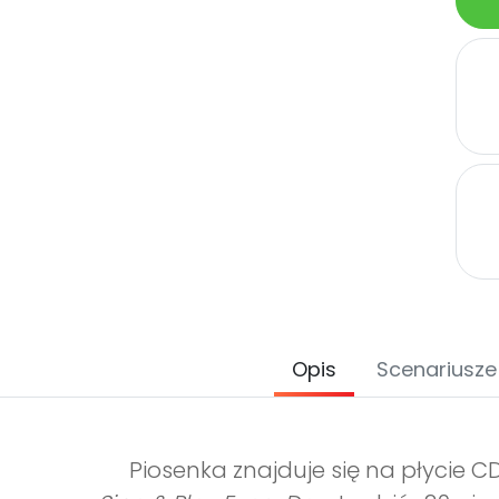
Opis
Scenariusze
Piosenka znajduje się na płycie C