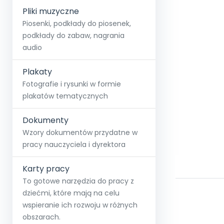
Pliki muzyczne
Piosenki, podkłady do piosenek,
podkłady do zabaw, nagrania
audio
Plakaty
Fotografie i rysunki w formie
plakatów tematycznych
Dokumenty
Wzory dokumentów przydatne w
pracy nauczyciela i dyrektora
Karty pracy
To gotowe narzędzia do pracy z
dziećmi, które mają na celu
wspieranie ich rozwoju w różnych
obszarach.