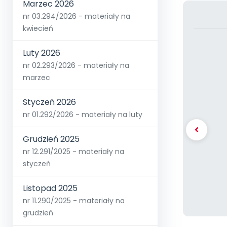
Marzec 2026
nr 03.294/2026 - materiały na
kwiecień
Luty 2026
nr 02.293/2026 - materiały na
marzec
Styczeń 2026
nr 01.292/2026 - materiały na luty
Grudzień 2025
nr 12.291/2025 - materiały na
styczeń
Listopad 2025
nr 11.290/2025 - materiały na
grudzień