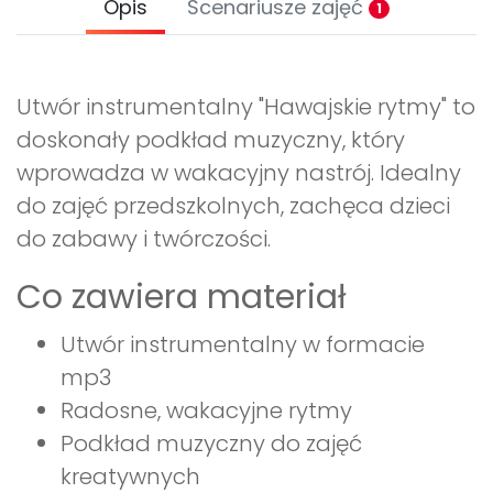
Opis
Scenariusze zajęć
1
Utwór instrumentalny "Hawajskie rytmy" to
doskonały podkład muzyczny, który
wprowadza w wakacyjny nastrój. Idealny
do zajęć przedszkolnych, zachęca dzieci
do zabawy i twórczości.
Co zawiera materiał
Utwór instrumentalny w formacie
mp3
Radosne, wakacyjne rytmy
Podkład muzyczny do zajęć
kreatywnych