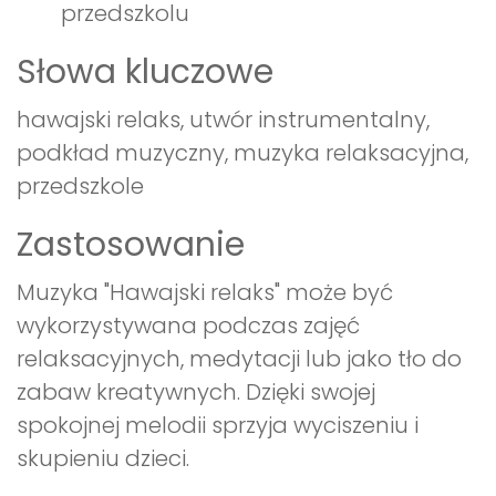
przedszkolu
Słowa kluczowe
hawajski relaks, utwór instrumentalny,
podkład muzyczny, muzyka relaksacyjna,
przedszkole
Zastosowanie
Muzyka "Hawajski relaks" może być
wykorzystywana podczas zajęć
relaksacyjnych, medytacji lub jako tło do
zabaw kreatywnych. Dzięki swojej
spokojnej melodii sprzyja wyciszeniu i
skupieniu dzieci.