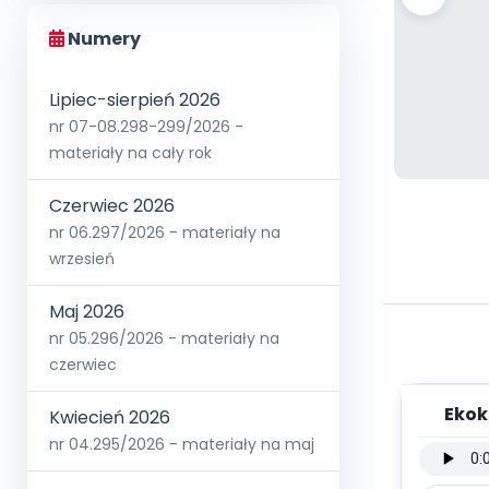
Numery
Lipiec-sierpień 2026
nr 07-08.298-299/2026 -
materiały na cały rok
Czerwiec 2026
nr 06.297/2026 - materiały na
wrzesień
Maj 2026
nr 05.296/2026 - materiały na
czerwiec
Ekok
Kwiecień 2026
instr
nr 04.295/2026 - materiały na maj
Mił