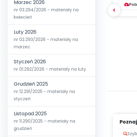
Marzec 2026
Pob
nr 03.294/2026 - materiały na
kwiecień
Luty 2026
nr 02.293/2026 - materiały na
marzec
Styczeń 2026
nr 01.292/2026 - materiały na luty
Grudzień 2025
nr 12.291/2025 - materiały na
styczeń
Listopad 2025
nr 11.290/2025 - materiały na
Poznaje
grudzień
Szyb