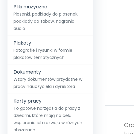
Pliki muzyczne
Piosenki, podkłady do piosenek,
podkłady do zabaw, nagrania
audio
Plakaty
Fotografie i rysunki w formie
plakatów tematycznych
Dokumenty
Wzory dokumentów przydatne w
pracy nauczyciela i dyrektora
Karty pracy
To gotowe narzędzia do pracy z
dziećmi, które mają na celu
wspieranie ich rozwoju w różnych
Gra
obszarach.