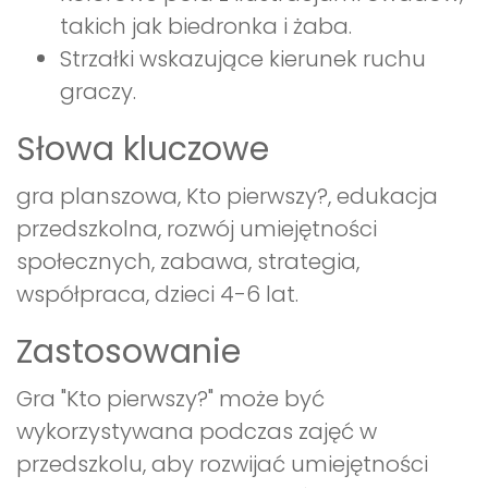
takich jak biedronka i żaba.
Strzałki wskazujące kierunek ruchu
graczy.
Słowa kluczowe
gra planszowa, Kto pierwszy?, edukacja
przedszkolna, rozwój umiejętności
społecznych, zabawa, strategia,
współpraca, dzieci 4-6 lat.
Zastosowanie
Gra "Kto pierwszy?" może być
wykorzystywana podczas zajęć w
przedszkolu, aby rozwijać umiejętności