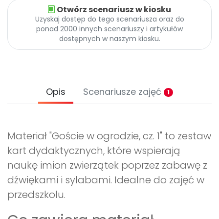
Otwórz scenariusz w kiosku
Uzyskaj dostęp do tego scenariusza oraz do
ponad 2000 innych scenariuszy i artykułów
dostępnych w naszym kiosku.
Opis
Scenariusze zajęć
1
Materiał "Goście w ogrodzie, cz. 1" to zestaw
kart dydaktycznych, które wspierają
naukę imion zwierzątek poprzez zabawę z
dźwiękami i sylabami. Idealne do zajęć w
przedszkolu.