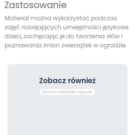
Zastosowanie
Materiał można wykorzystać podczas
zajęć rozwijających umiejętności językowe
dzieci, zachęcając je do tworzenia słów i
poznawania imion zwierzątek w ogrodzie.
Zobacz również
Imiona zwierzątek z ogrodu