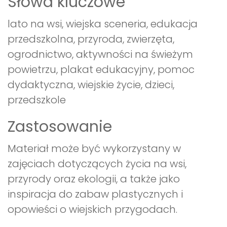
Słowa kluczowe
lato na wsi, wiejska sceneria, edukacja
przedszkolna, przyroda, zwierzęta,
ogrodnictwo, aktywności na świeżym
powietrzu, plakat edukacyjny, pomoc
dydaktyczna, wiejskie życie, dzieci,
przedszkole
Zastosowanie
Materiał może być wykorzystany w
zajęciach dotyczących życia na wsi,
przyrody oraz ekologii, a także jako
inspiracja do zabaw plastycznych i
opowieści o wiejskich przygodach.