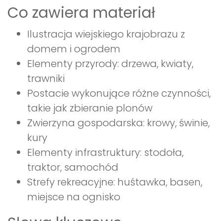
Co zawiera materiał
Ilustracja wiejskiego krajobrazu z
domem i ogrodem
Elementy przyrody: drzewa, kwiaty,
trawniki
Postacie wykonujące różne czynności,
takie jak zbieranie plonów
Zwierzyna gospodarska: krowy, świnie,
kury
Elementy infrastruktury: stodoła,
traktor, samochód
Strefy rekreacyjne: huśtawka, basen,
miejsce na ognisko