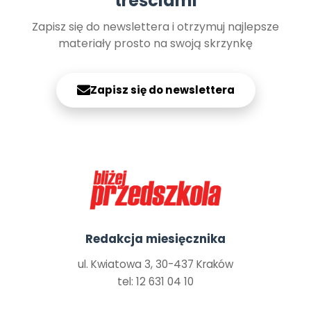
treściami
Zapisz się do newslettera i otrzymuj najlepsze
materiały prosto na swoją skrzynkę
Zapisz się do newslettera
Redakcja miesięcznika
ul. Kwiatowa 3, 30-437 Kraków
tel: 12 631 04 10