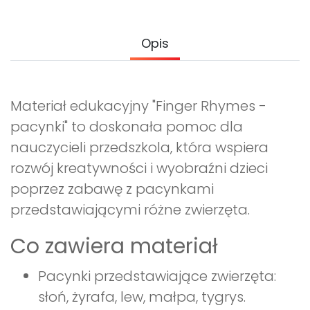
Opis
Materiał edukacyjny "Finger Rhymes -
pacynki" to doskonała pomoc dla
nauczycieli przedszkola, która wspiera
rozwój kreatywności i wyobraźni dzieci
poprzez zabawę z pacynkami
przedstawiającymi różne zwierzęta.
Co zawiera materiał
Pacynki przedstawiające zwierzęta:
słoń, żyrafa, lew, małpa, tygrys.