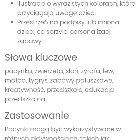
Ilustracje o wyrazistych kolorach, które
przyciągają uwagę dzieci.
Przestrzeń na podpisy lub imiona
dzieci, co sprzyja personalizacji
zabawy.
Słowa kluczowe
pacynka, zwierzęta, słoń, żyrafa, lew,
małpa, tygrys, zabawy paluszkowe,
kreatywność, przedszkole, edukacja
przedszkolna
Zastosowanie
Pacynki mogą być wykorzystywane w
różnych aktywnościach, takich jak