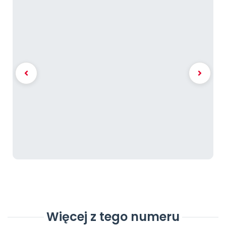
Więcej z tego numeru