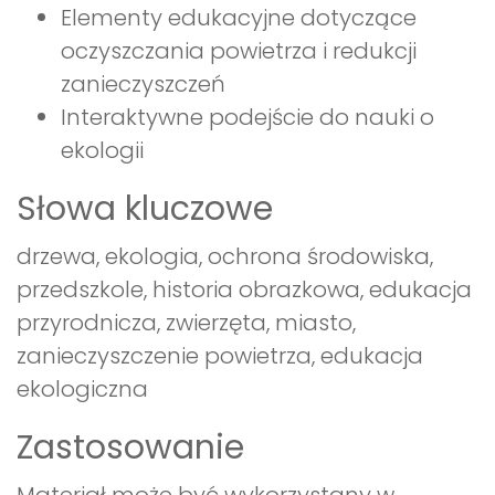
Elementy edukacyjne dotyczące
oczyszczania powietrza i redukcji
zanieczyszczeń
Interaktywne podejście do nauki o
ekologii
Słowa kluczowe
drzewa, ekologia, ochrona środowiska,
przedszkole, historia obrazkowa, edukacja
przyrodnicza, zwierzęta, miasto,
zanieczyszczenie powietrza, edukacja
ekologiczna
Zastosowanie