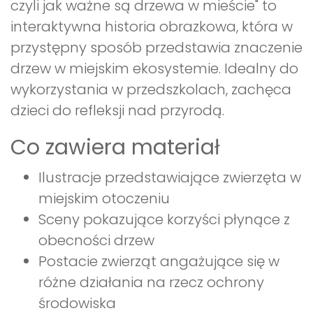
czyli jak ważne są drzewa w mieście" to
interaktywna historia obrazkowa, która w
przystępny sposób przedstawia znaczenie
drzew w miejskim ekosystemie. Idealny do
wykorzystania w przedszkolach, zachęca
dzieci do refleksji nad przyrodą.
Co zawiera materiał
Ilustracje przedstawiające zwierzęta w
miejskim otoczeniu
Sceny pokazujące korzyści płynące z
obecności drzew
Postacie zwierząt angażujące się w
różne działania na rzecz ochrony
środowiska