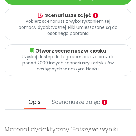
Scenariusze zajęć
1
Pobierz scenariusz z wykorzystaniem tej
pomocy dydaktycznej. Pliki umieszczone są do
osobnego pobrania
Otwórz scenariusz w kiosku
Uzyskaj dostęp do tego scenariusza oraz do
ponad 2000 innych scenariuszy i artykułów
dostępnych w naszym kiosku.
Opis
Scenariusze zajęć
1
Materiał dydaktyczny "Fałszywe wyniki,