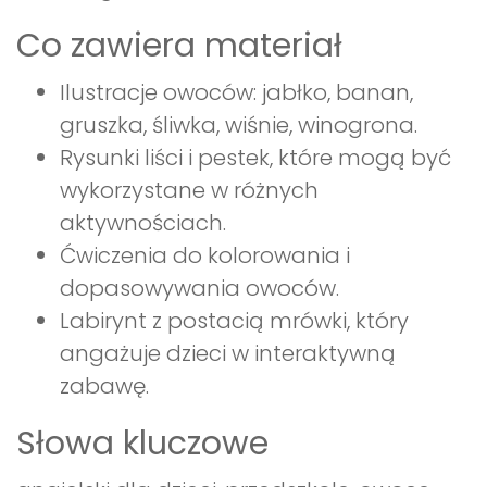
Co zawiera materiał
Ilustracje owoców: jabłko, banan,
gruszka, śliwka, wiśnie, winogrona.
Rysunki liści i pestek, które mogą być
wykorzystane w różnych
aktywnościach.
Ćwiczenia do kolorowania i
dopasowywania owoców.
Labirynt z postacią mrówki, który
angażuje dzieci w interaktywną
zabawę.
Słowa kluczowe