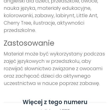
angielski dla dzieci, przedszkole, owoce,
nauka języka, materiały edukacyjne,
kolorowanki, zabawy, labirynt, Little Ant,
Cherry Tree, ilustracje, aktywności
przedszkolne.
Zastosowanie
Materiał może być wykorzystany podczas
zajęć językowych w przedszkolu, aby
rozwijać słownictwo związane z owocami
oraz zachęcać dzieci do aktywnego
uczestnictwa w nauce poprzez zabawę.
Więcej z tego numeru