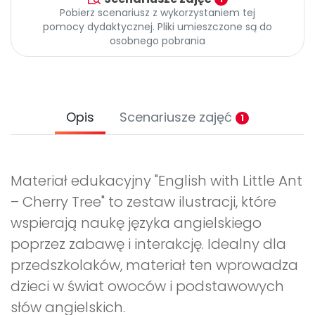
Pobierz scenariusz z wykorzystaniem tej
pomocy dydaktycznej. Pliki umieszczone są do
osobnego pobrania
Opis
Scenariusze zajęć
1
Materiał edukacyjny "English with Little Ant
– Cherry Tree" to zestaw ilustracji, które
wspierają naukę języka angielskiego
poprzez zabawę i interakcję. Idealny dla
przedszkolaków, materiał ten wprowadza
dzieci w świat owoców i podstawowych
słów angielskich.