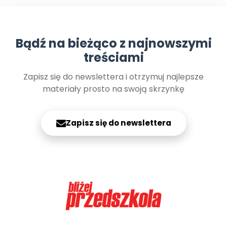
Bądź na bieżąco z najnowszymi
treściami
Zapisz się do newslettera i otrzymuj najlepsze
materiały prosto na swoją skrzynkę
Zapisz się do newslettera