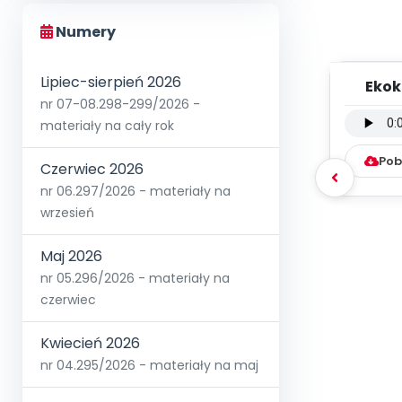
Numery
Lipiec-sierpień 2026
Ekok
nr 07-08.298-299/2026 -
instr
Mił
materiały na cały rok
Pob
Czerwiec 2026
nr 06.297/2026 - materiały na
wrzesień
Maj 2026
nr 05.296/2026 - materiały na
czerwiec
Kwiecień 2026
nr 04.295/2026 - materiały na maj