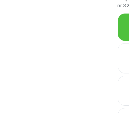
nr 3.