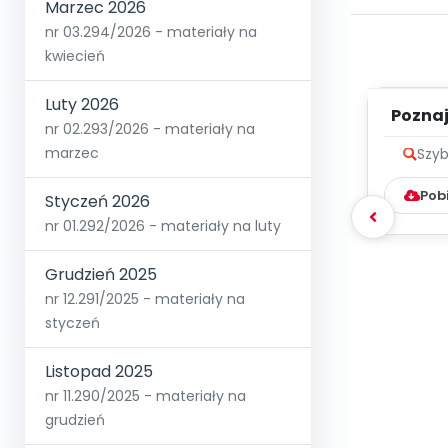
Marzec 2026
nr 03.294/2026 - materiały na
kwiecień
Luty 2026
Poznaje
nr 02.293/2026 - materiały na
marzec
Szyb
Pob
Styczeń 2026
nr 01.292/2026 - materiały na luty
Grudzień 2025
nr 12.291/2025 - materiały na
styczeń
Listopad 2025
nr 11.290/2025 - materiały na
grudzień