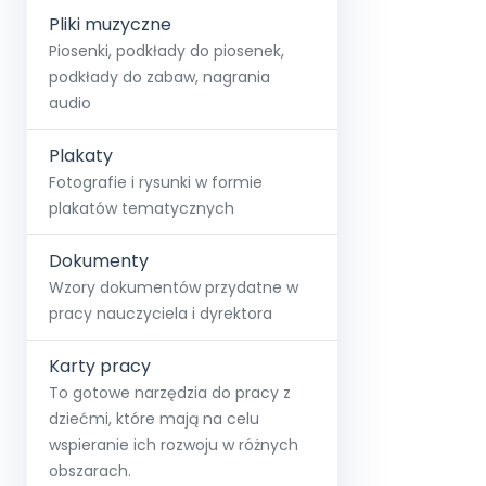
Pliki muzyczne
Piosenki, podkłady do piosenek,
podkłady do zabaw, nagrania
audio
Plakaty
Fotografie i rysunki w formie
plakatów tematycznych
Dokumenty
Wzory dokumentów przydatne w
pracy nauczyciela i dyrektora
Karty pracy
To gotowe narzędzia do pracy z
dziećmi, które mają na celu
wspieranie ich rozwoju w różnych
obszarach.