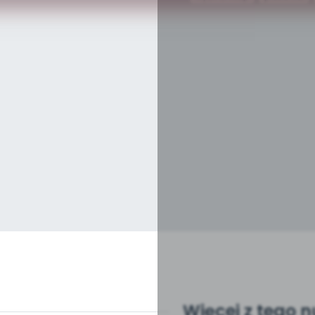
Więcej z tego 