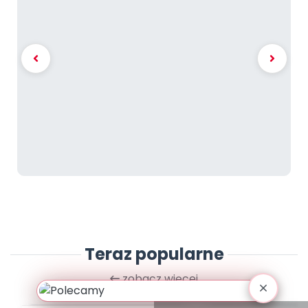
Teraz popularne
zobacz więcej