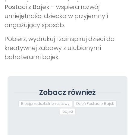
Postaci z Bajek
– wspiera rozwój
umiejętności dziecka w przyjemny i
angażujący sposób.
Pobierz, wydrukuj i zainspiruj dzieci do
kreatywnej zabawy z ulubionymi
bohaterami bajek.
Zobacz również
Bliżejprzedszkolne zestawy
Dzień Postaci z Bajek
bajka