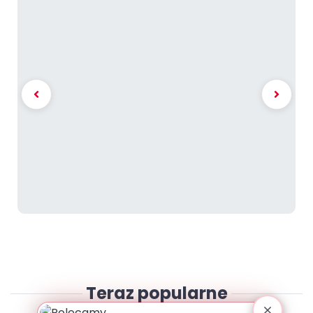
Teraz popularne