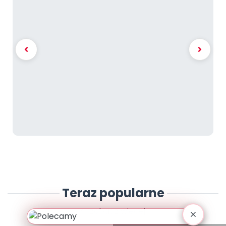
Teraz popularne
zobacz więcej