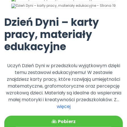
Promocje
Pomoc
Dzień Dyni – karty
pracy, materiały
edukacyjne
Uczyń Dzień Dyni w przedszkolu wyjątkowym dzięki
temu zestawowi edukacyjnemu! W zestawie
znajdziesz karty pracy, które rozwijają umiejętności
matematyczne, grafomotoryczne oraz percepcję
wzrokową dzieci. Materiały są idealne do wspierania
małej motoryki i kreatywności przedszkolaków. Z...
więcej
Pobierz