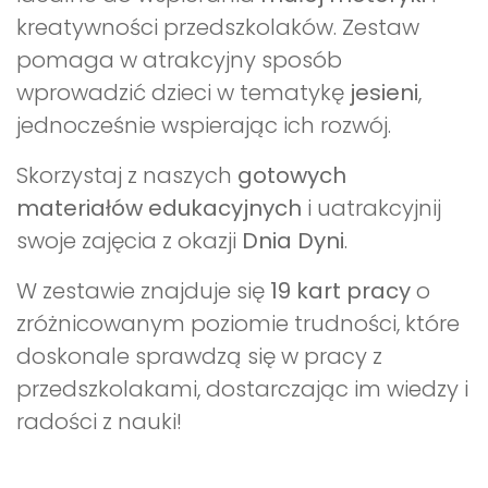
kreatywności przedszkolaków. Zestaw
pomaga w atrakcyjny sposób
wprowadzić dzieci w tematykę
jesieni
,
jednocześnie wspierając ich rozwój.
Skorzystaj z naszych
gotowych
materiałów edukacyjnych
i uatrakcyjnij
swoje zajęcia z okazji
Dnia Dyni
.
W zestawie znajduje się
19 kart pracy
o
zróżnicowanym poziomie trudności, które
doskonale sprawdzą się w pracy z
przedszkolakami, dostarczając im wiedzy i
radości z nauki!