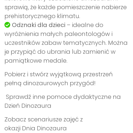
sprawią, że każde pomieszczenie nabierze
prehistorycznego klimatu.
Odznaki dla dzieci
– idealne do
wyróżnienia małych paleontologów i
uczestników zabaw tematycznych. Można
je przypiąć do ubrania lub zamienić w
pamiątkowe medale.
Pobierz i stwórz wyjątkową przestrzeń
pełną dinozaurowych przygód!
Sprawdź inne pomoce dydaktyczne na
Dzień Dinozaura
Zobacz scenariusze zajęć z
okazji Dnia Dinozaura