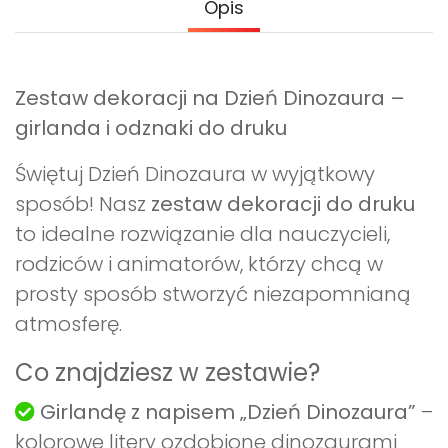
Opis
Zestaw dekoracji na Dzień Dinozaura –
girlanda i odznaki do druku
Świętuj Dzień Dinozaura w wyjątkowy
sposób! Nasz
zestaw dekoracji do druku
to idealne rozwiązanie dla nauczycieli,
rodziców i animatorów, którzy chcą w
prosty sposób stworzyć niezapomnianą
atmosferę.
Co znajdziesz w zestawie?
Girlandę z napisem „Dzień Dinozaura”
–
kolorowe litery ozdobione dinozaurami