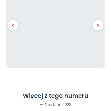
Więcej z tego numeru
Grudzień 2023