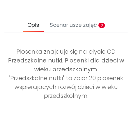
Opis
Scenariusze zajęć
3
Piosenka znajduje się na płycie CD
Przedszkolne nutki. Piosenki dla dzieci w
wieku przedszkolnym.
"Przedszkolne nutki" to zbiór 20 piosenek
wspierających rozwój dzieci w wieku
przedszkolnym.