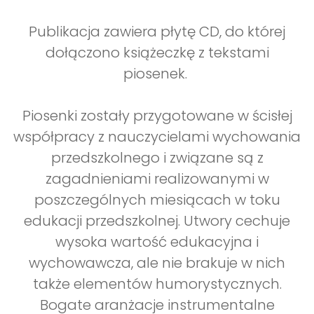
Publikacja zawiera płytę CD, do której
dołączono książeczkę z tekstami
piosenek.
Piosenki zostały przygotowane w ścisłej
współpracy z nauczycielami wychowania
przedszkolnego i związane są z
zagadnieniami realizowanymi w
poszczególnych miesiącach w toku
edukacji przedszkolnej. Utwory cechuje
wysoka wartość edukacyjna i
wychowawcza, ale nie brakuje w nich
także elementów humorystycznych.
Bogate aranżacje instrumentalne