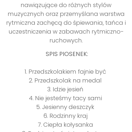
nawiązujące do różnych stylów
muzycznych oraz przemyślana warstwa
rytmiczna zachęcą do śpiewania, tańca i
uczestniczenia w zabawach rytmiczno-
ruchowych.
SPIS PIOSENEK:
1. Przedszkolakiem fajnie być
2. Przedszkolak na medal
3. Idzie jesień
4. Nie jesteśmy tacy sami
5. Jesienny deszczyk
6. Rodzinny kraj
7. Ciepła kołysanka