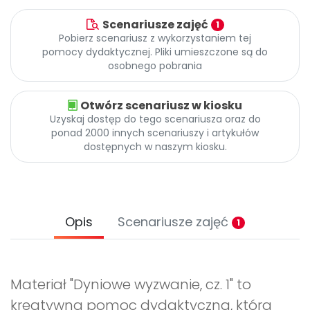
Scenariusze zajęć
1
Pobierz scenariusz z wykorzystaniem tej
pomocy dydaktycznej. Pliki umieszczone są do
osobnego pobrania
Otwórz scenariusz w kiosku
Uzyskaj dostęp do tego scenariusza oraz do
ponad 2000 innych scenariuszy i artykułów
dostępnych w naszym kiosku.
Opis
Scenariusze zajęć
1
Materiał "Dyniowe wyzwanie, cz. 1" to
kreatywna pomoc dydaktyczna, która