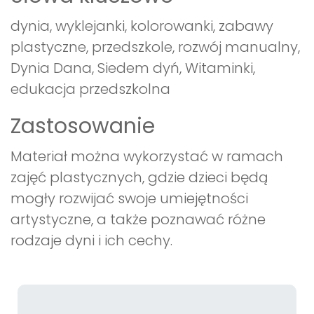
dynia, wyklejanki, kolorowanki, zabawy
plastyczne, przedszkole, rozwój manualny,
Dynia Dana, Siedem dyń, Witaminki,
edukacja przedszkolna
Zastosowanie
Materiał można wykorzystać w ramach
zajęć plastycznych, gdzie dzieci będą
mogły rozwijać swoje umiejętności
artystyczne, a także poznawać różne
rodzaje dyni i ich cechy.