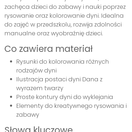
zachęca dzieci do zabawy i nauki poprzez
rysowanie oraz kolorowanie dyni. Idealna
do zajęć w przedszkolu, rozwija zdolności
manualne oraz wyobraźnię dzieci.
Co zawiera materiał
Rysunki do kolorowania różnych
rodzajów dyni
Ilustracja postaci dyni Dana z
wyrazem twarzy
Proste kontury dyni do wyklejania
Elementy do kreatywnego rysowania i
zabawy
Słowa kluczowe