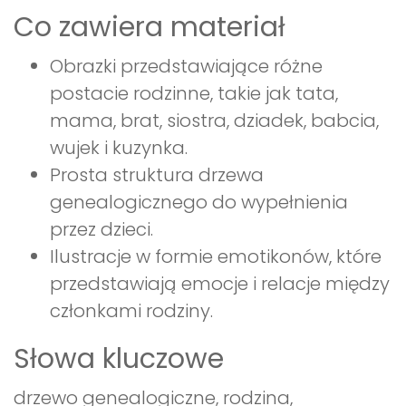
Co zawiera materiał
Obrazki przedstawiające różne
postacie rodzinne, takie jak tata,
mama, brat, siostra, dziadek, babcia,
wujek i kuzynka.
Prosta struktura drzewa
genealogicznego do wypełnienia
przez dzieci.
Ilustracje w formie emotikonów, które
przedstawiają emocje i relacje między
członkami rodziny.
Słowa kluczowe
drzewo genealogiczne, rodzina,