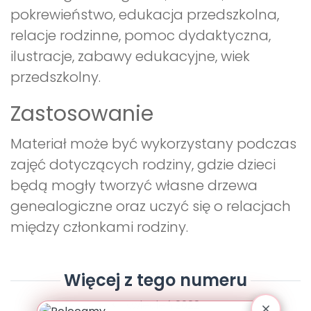
pokrewieństwo, edukacja przedszkolna,
relacje rodzinne, pomoc dydaktyczna,
ilustracje, zabawy edukacyjne, wiek
przedszkolny.
Zastosowanie
Materiał może być wykorzystany podczas
zajęć dotyczących rodziny, gdzie dzieci
będą mogły tworzyć własne drzewa
genealogiczne oraz uczyć się o relacjach
między członkami rodziny.
Więcej z tego numeru
Kwiecień 2022