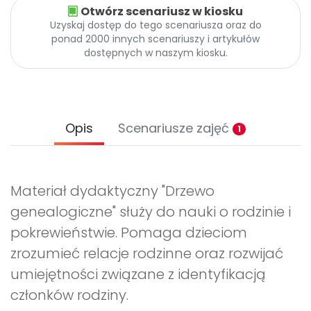
Otwórz scenariusz w kiosku
Uzyskaj dostęp do tego scenariusza oraz do
ponad 2000 innych scenariuszy i artykułów
dostępnych w naszym kiosku.
Opis
Scenariusze zajęć
1
Materiał dydaktyczny "Drzewo
genealogiczne" służy do nauki o rodzinie i
pokrewieństwie. Pomaga dzieciom
zrozumieć relacje rodzinne oraz rozwijać
umiejętności związane z identyfikacją
członków rodziny.