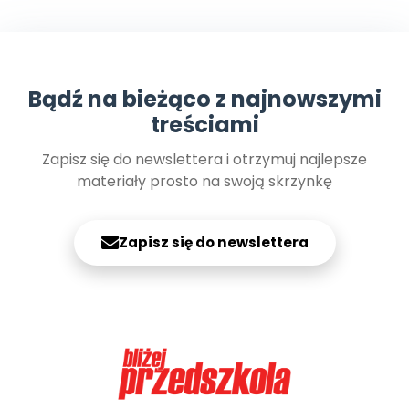
Bądź na bieżąco z najnowszymi
treściami
Zapisz się do newslettera i otrzymuj najlepsze
materiały prosto na swoją skrzynkę
Zapisz się do newslettera