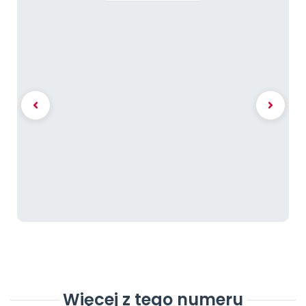
Więcej z tego numeru