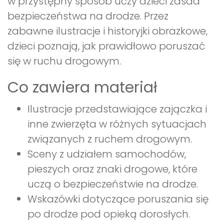
w przystępny sposób uczy dzieci zasad
bezpieczeństwa na drodze. Przez
zabawne ilustracje i historyjki obrazkowe,
dzieci poznają, jak prawidłowo poruszać
się w ruchu drogowym.
Co zawiera materiał
Ilustracje przedstawiające zajączka i
inne zwierzęta w różnych sytuacjach
związanych z ruchem drogowym.
Sceny z udziałem samochodów,
pieszych oraz znaki drogowe, które
uczą o bezpieczeństwie na drodze.
Wskazówki dotyczące poruszania się
po drodze pod opieką dorosłych.