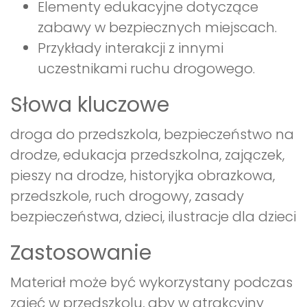
Elementy edukacyjne dotyczące
zabawy w bezpiecznych miejscach.
Przykłady interakcji z innymi
uczestnikami ruchu drogowego.
Słowa kluczowe
droga do przedszkola, bezpieczeństwo na
drodze, edukacja przedszkolna, zajączek,
pieszy na drodze, historyjka obrazkowa,
przedszkole, ruch drogowy, zasady
bezpieczeństwa, dzieci, ilustracje dla dzieci
Zastosowanie
Materiał może być wykorzystany podczas
zajęć w przedszkolu, aby w atrakcyjny