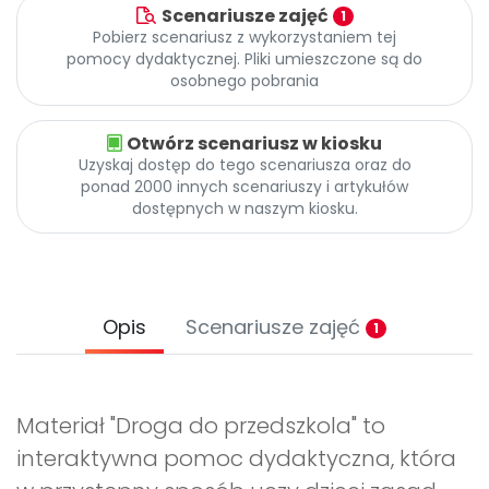
Scenariusze zajęć
1
Pobierz scenariusz z wykorzystaniem tej
pomocy dydaktycznej. Pliki umieszczone są do
osobnego pobrania
Otwórz scenariusz w kiosku
Uzyskaj dostęp do tego scenariusza oraz do
ponad 2000 innych scenariuszy i artykułów
dostępnych w naszym kiosku.
Opis
Scenariusze zajęć
1
Materiał "Droga do przedszkola" to
interaktywna pomoc dydaktyczna, która