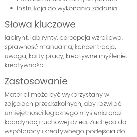
Instrukcja do wykonania zadania
Słowa kluczowe
labirynt, labirynty, percepcja wzrokowa,
sprawność manualna, koncentracja,
uwaga, karty pracy, kreatywne myślenie,
kreatywność
Zastosowanie
Materiał może być wykorzystany w
zajęciach przedszkolnych, aby rozwijać
umiejętności logicznego myślenia oraz
koordynacji ruchowej dzieci. Zachęca do
współpracy i kreatywnego podejścia do