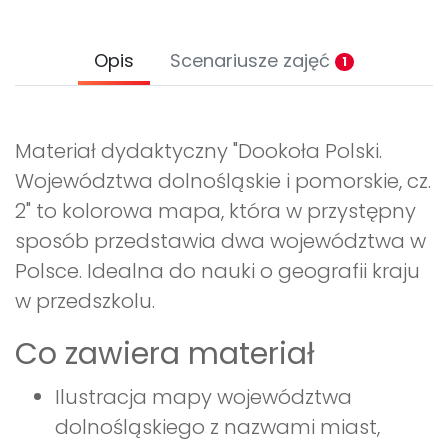
Opis
Scenariusze zajęć
1
Materiał dydaktyczny "Dookoła Polski.
Województwa dolnośląskie i pomorskie, cz.
2" to kolorowa mapa, która w przystępny
sposób przedstawia dwa województwa w
Polsce. Idealna do nauki o geografii kraju
w przedszkolu.
Co zawiera materiał
Ilustracja mapy województwa
dolnośląskiego z nazwami miast,