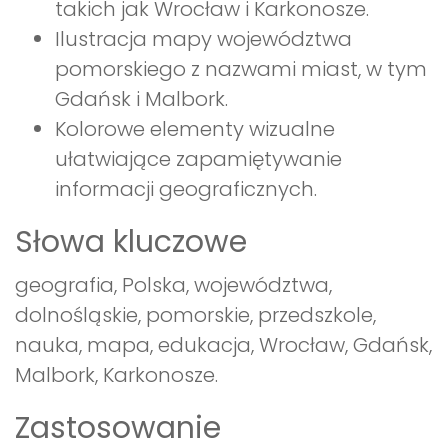
takich jak Wrocław i Karkonosze.
Ilustracja mapy województwa
pomorskiego z nazwami miast, w tym
Gdańsk i Malbork.
Kolorowe elementy wizualne
ułatwiające zapamiętywanie
informacji geograficznych.
Słowa kluczowe
geografia, Polska, województwa,
dolnośląskie, pomorskie, przedszkole,
nauka, mapa, edukacja, Wrocław, Gdańsk,
Malbork, Karkonosze.
Zastosowanie