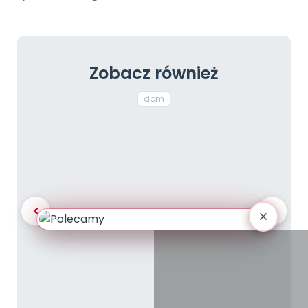
Zobacz również
dom