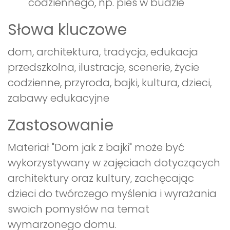
codziennego, np. pies w budzie
Słowa kluczowe
dom, architektura, tradycja, edukacja
przedszkolna, ilustracje, scenerie, życie
codzienne, przyroda, bajki, kultura, dzieci,
zabawy edukacyjne
Zastosowanie
Materiał "Dom jak z bajki" może być
wykorzystywany w zajęciach dotyczących
architektury oraz kultury, zachęcając
dzieci do twórczego myślenia i wyrażania
swoich pomysłów na temat
wymarzonego domu.