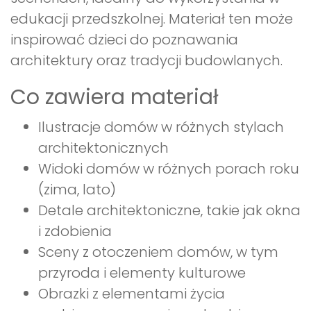
edukacji przedszkolnej. Materiał ten może
inspirować dzieci do poznawania
architektury oraz tradycji budowlanych.
Co zawiera materiał
Ilustracje domów w różnych stylach
architektonicznych
Widoki domów w różnych porach roku
(zima, lato)
Detale architektoniczne, takie jak okna
i zdobienia
Sceny z otoczeniem domów, w tym
przyroda i elementy kulturowe
Obrazki z elementami życia