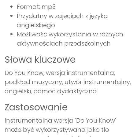
Format: mp3
Przydatny w zajęciach z języka
angielskiego
Możliwość wykorzystania w różnych
aktywnościach przedszkolnych
Słowa kluczowe
Do You Know, wersja instrumentalna,
podkład muzyczny, utwór instrumentalny,
angielski, pomoc dydaktyczna
Zastosowanie
Instrumentalna wersja "Do You Know"
może być wykorzystywana jako tło