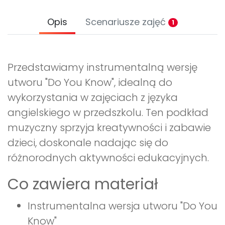
Opis
Scenariusze zajęć
1
Przedstawiamy instrumentalną wersję
utworu "Do You Know", idealną do
wykorzystania w zajęciach z języka
angielskiego w przedszkolu. Ten podkład
muzyczny sprzyja kreatywności i zabawie
dzieci, doskonale nadając się do
różnorodnych aktywności edukacyjnych.
Co zawiera materiał
Instrumentalna wersja utworu "Do You
Know"