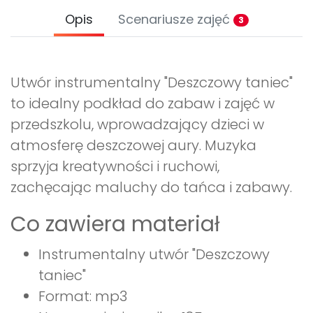
Opis
Scenariusze zajęć
3
Utwór instrumentalny "Deszczowy taniec"
to idealny podkład do zabaw i zajęć w
przedszkolu, wprowadzający dzieci w
atmosferę deszczowej aury. Muzyka
sprzyja kreatywności i ruchowi,
zachęcając maluchy do tańca i zabawy.
Co zawiera materiał
Instrumentalny utwór "Deszczowy
taniec"
Format: mp3