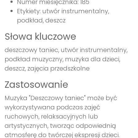
Numer miesięcznika: 185
Etykiety: utwór instrumentalny,
podkład, deszcz
Słowa kluczowe
deszczowy taniec, utwór instrumentalny,
podkład muzyczny, muzyka dla dzieci,
deszcz, zajęcia przedszkolne
Zastosowanie
Muzyka "Deszczowy taniec" może być
wykorzystywana podczas zajęć
ruchowych, relaksacyjnych lub
artystycznych, tworząc odpowiednią
atmosferę do twórczej ekspresji dzieci.