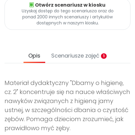
Otwórz scenariusz w kiosku
Uzyskaj dostęp do tego scenariusza oraz do
ponad 2000 innych scenariuszy i artykułów
dostępnych w naszym kiosku.
Opis
Scenariusze zajęć
1
Materiał dydaktyczny "Dbamy o higienę,
cz. 2" koncentruje się na nauce właściwych
nawyków związanych z higieną jamy
ustnej, w szczególności dbania o czystość
zębów. Pomaga dzieciom zrozumieć, jak
prawidłowo myć zęby.