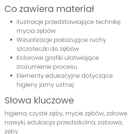
Co zawiera materiał
Ilustracje przedstawiające technikę
mycia zębów
Wizualizacje pokazujące ruchy
szczoteczki do zębów
Kolorowe grafiki ułatwiające
zrozumienie procesu
Elementy edukacyjne dotyczące
higieny jamy ustnej
Słowa kluczowe
higiena, czyste zęby, mycie zębów, zdrowe
nawyki, edukacja przedszkolna, zabawa,
zęby