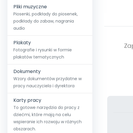
Pliki muzyczne
Piosenki, podkłady do piosenek,
podkłady do zabaw, nagrania
audio
Plakaty
Zap
Fotografie i rysunki w formie
plakatów tematycznych
Dokumenty
Wzory dokumentów przydatne w
pracy nauczyciela i dyrektora
Karty pracy
To gotowe narzędzia do pracy z
dziećmi, które mają na celu
wspieranie ich rozwoju w różnych
obszarach.