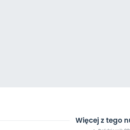
Więcej z tego 