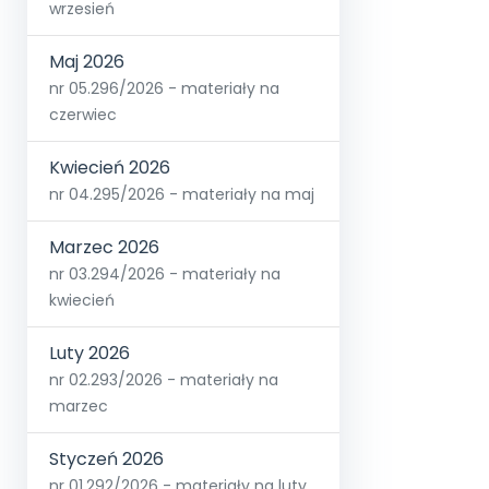
wrzesień
Maj 2026
nr 05.296/2026 - materiały na
czerwiec
Kwiecień 2026
nr 04.295/2026 - materiały na maj
Marzec 2026
nr 03.294/2026 - materiały na
kwiecień
Luty 2026
nr 02.293/2026 - materiały na
marzec
Styczeń 2026
nr 01.292/2026 - materiały na luty