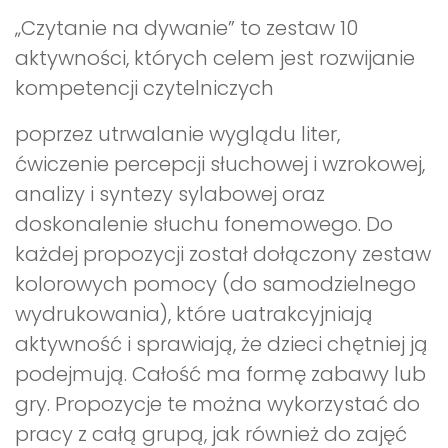
„Czytanie na dywanie” to zestaw 10
aktywności, których celem jest rozwijanie
kompetencji czytelniczych
poprzez utrwalanie wyglądu liter,
ćwiczenie percepcji słuchowej i wzrokowej,
analizy i syntezy sylabowej oraz
doskonalenie słuchu fonemowego. Do
każdej propozycji został dołączony zestaw
kolorowych pomocy (do samodzielnego
wydrukowania), które uatrakcyjniają
aktywność i sprawiają, że dzieci chętniej ją
podejmują. Całość ma formę zabawy lub
gry. Propozycje te można wykorzystać do
pracy z całą grupą, jak również do zajęć