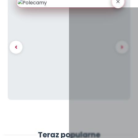
Teraz popularne