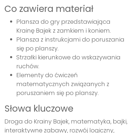
Co zawiera materiał
Plansza do gry przedstawiająca
Krainę Bajek z zamkiem i koniem.
Plansza z instrukcjami do poruszania
się po planszy.
Strzałki kierunkowe do wskazywania
ruchów.
Elementy do ćwiczeń
matematycznych związanych z
poruszaniem się po planszy.
Słowa kluczowe
Droga do Krainy Bajek, matematyka, bajki,
interaktywne zabawy, rozwój logiczny,