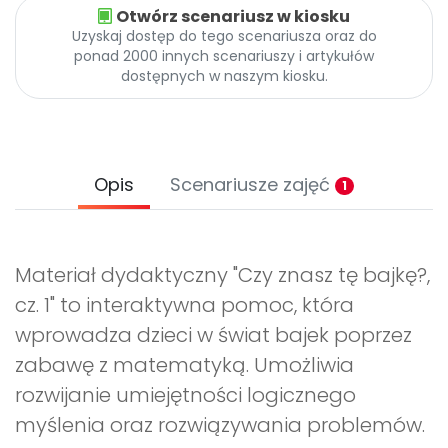
Otwórz scenariusz w kiosku
Uzyskaj dostęp do tego scenariusza oraz do
ponad 2000 innych scenariuszy i artykułów
dostępnych w naszym kiosku.
Opis
Scenariusze zajęć
1
Materiał dydaktyczny "Czy znasz tę bajkę?,
cz. 1" to interaktywna pomoc, która
wprowadza dzieci w świat bajek poprzez
zabawę z matematyką. Umożliwia
rozwijanie umiejętności logicznego
myślenia oraz rozwiązywania problemów.