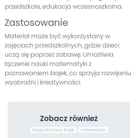
przedszkole, edukacja wczesnoszkolna.
Zastosowanie
Materiał może być wykorzystany w
zajęciach przedszkolnych, gdzie dzieci
uczą się poprzez zabawę. Umożliwia
łączenie nauki matematyki z
poznawaniem bajek, co sprzyja rozwijaniu
wyobraźni i kreatywności.
Zobacz również
Droga do Krainy Bajek
matematyka