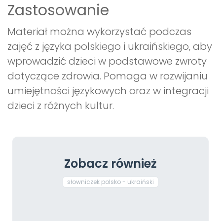
Zastosowanie
Materiał można wykorzystać podczas
zajęć z języka polskiego i ukraińskiego, aby
wprowadzić dzieci w podstawowe zwroty
dotyczące zdrowia. Pomaga w rozwijaniu
umiejętności językowych oraz w integracji
dzieci z różnych kultur.
Zobacz również
słowniczek polsko - ukraiński