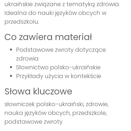
ukraińskie związane z tematyką zdrowia.
Idealna do nauki języków obcych w
przedszkolu.
Co zawiera materiał
Podstawowe zwroty dotyczące
zdrowia
Słownictwo polsko-ukraińskie
Przykłady użycia w kontekście
Słowa kluczowe
słowniczek polsko-ukraiński, zdrowie,
nauka języków obcych, przedszkole,
podstawowe zwroty