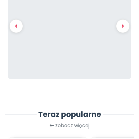
Teraz popularne
zobacz więcej