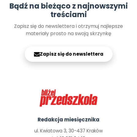
Bądź na bieżąco z najnowszymi
treściami
Zapisz się do newslettera i otrzymuj najlepsze
materiały prosto na swoją skrzynkę
Zapisz się do newslettera
Redakcja miesięcznika
ul. Kwiatowa 3, 30-437 Kraków