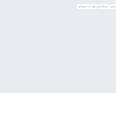
słowniczek polsko - ukr