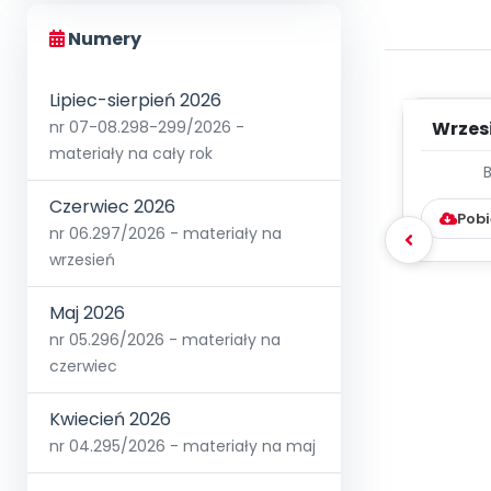
Numery
Lipiec-sierpień 2026
Wrzes
nr 07-08.298-299/2026 -
materiały na cały rok
WYC
D
Czerwiec 2026
Pobi
nr 06.297/2026 - materiały na
wrzesień
Maj 2026
nr 05.296/2026 - materiały na
czerwiec
Kwiecień 2026
nr 04.295/2026 - materiały na maj