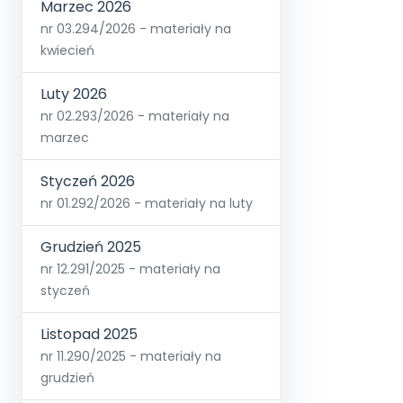
Marzec 2026
nr 03.294/2026 - materiały na
kwiecień
Luty 2026
nr 02.293/2026 - materiały na
marzec
Styczeń 2026
nr 01.292/2026 - materiały na luty
Grudzień 2025
nr 12.291/2025 - materiały na
styczeń
Listopad 2025
nr 11.290/2025 - materiały na
grudzień