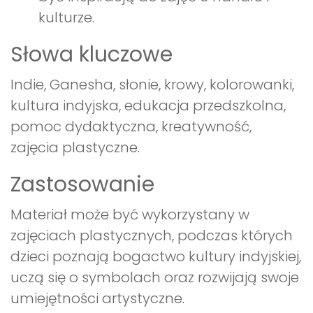
kulturze.
Słowa kluczowe
Indie, Ganesha, słonie, krowy, kolorowanki,
kultura indyjska, edukacja przedszkolna,
pomoc dydaktyczna, kreatywność,
zajęcia plastyczne.
Zastosowanie
Materiał może być wykorzystany w
zajęciach plastycznych, podczas których
dzieci poznają bogactwo kultury indyjskiej,
uczą się o symbolach oraz rozwijają swoje
umiejętności artystyczne.