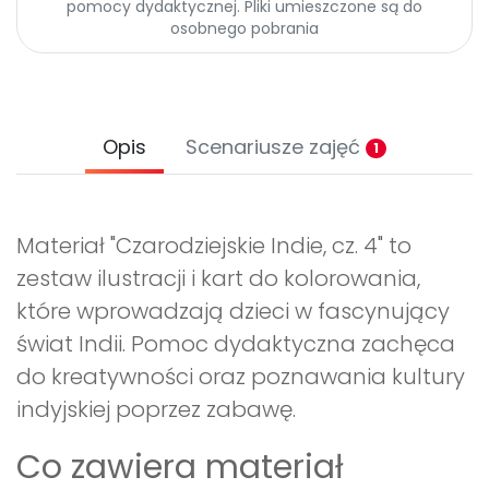
pomocy dydaktycznej. Pliki umieszczone są do
osobnego pobrania
Opis
Scenariusze zajęć
1
Materiał "Czarodziejskie Indie, cz. 4" to
zestaw ilustracji i kart do kolorowania,
które wprowadzają dzieci w fascynujący
świat Indii. Pomoc dydaktyczna zachęca
do kreatywności oraz poznawania kultury
indyjskiej poprzez zabawę.
Co zawiera materiał