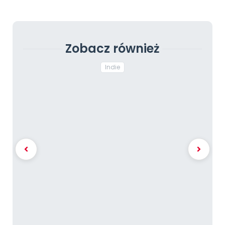
Zobacz również
Indie