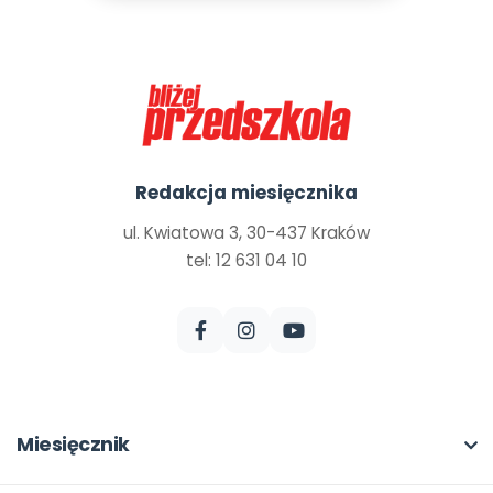
Redakcja miesięcznika
ul. Kwiatowa 3, 30-437 Kraków
tel: 12 631 04 10
Miesięcznik
O miesięczniku