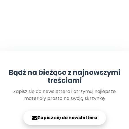
Bądź na bieżąco z najnowszymi
treściami
Zapisz się do newslettera i otrzymuj najlepsze
materiały prosto na swoją skrzynkę
Zapisz się do newslettera