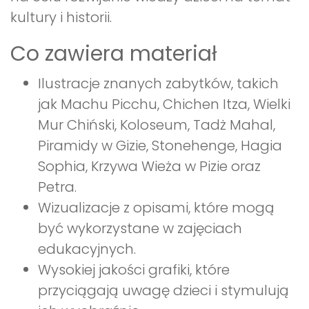
kultury i historii.
Co zawiera materiał
Ilustracje znanych zabytków, takich
jak Machu Picchu, Chichen Itza, Wielki
Mur Chiński, Koloseum, Tadż Mahal,
Piramidy w Gizie, Stonehenge, Hagia
Sophia, Krzywa Wieża w Pizie oraz
Petra.
Wizualizacje z opisami, które mogą
być wykorzystane w zajęciach
edukacyjnych.
Wysokiej jakości grafiki, które
przyciągają uwagę dzieci i stymulują