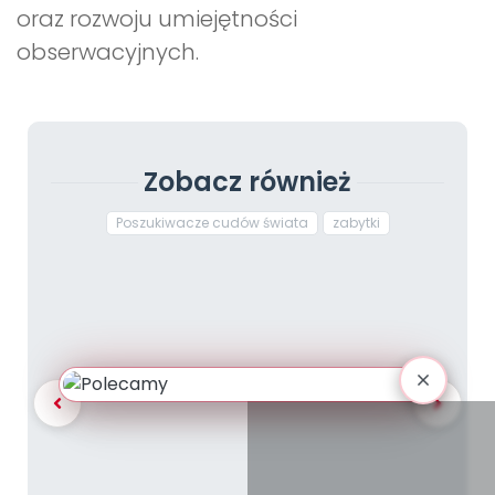
oraz rozwoju umiejętności
obserwacyjnych.
Zobacz również
Poszukiwacze cudów świata
zabytki