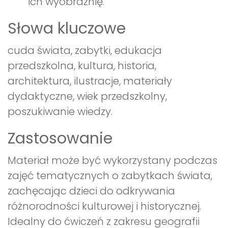
ich wyobraźnię.
Słowa kluczowe
cuda świata, zabytki, edukacja
przedszkolna, kultura, historia,
architektura, ilustracje, materiały
dydaktyczne, wiek przedszkolny,
poszukiwanie wiedzy.
Zastosowanie
Materiał może być wykorzystany podczas
zajęć tematycznych o zabytkach świata,
zachęcając dzieci do odkrywania
różnorodności kulturowej i historycznej.
Idealny do ćwiczeń z zakresu geografii