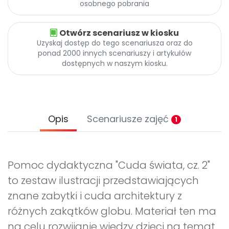
osobnego pobrania
Otwórz scenariusz w kiosku
Uzyskaj dostęp do tego scenariusza oraz do
ponad 2000 innych scenariuszy i artykułów
dostępnych w naszym kiosku.
Opis
Scenariusze zajęć
1
Pomoc dydaktyczna "Cuda świata, cz. 2"
to zestaw ilustracji przedstawiających
znane zabytki i cuda architektury z
różnych zakątków globu. Materiał ten ma
na celu rozwijanie wiedzy dzieci na temat