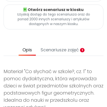
Otwórz scenariusz w kiosku
Uzyskaj dostęp do tego scenariusza oraz do
ponad 2000 innych scenariuszy i artykułów
dostępnych w naszym kiosku.
Opis
Scenariusze zajęć
1
Materiał "Co słychać w szkole?, cz. 1" to
pomoc dydaktyczna, która wprowadza
dzieci w świat przedmiotów szkolnych oraz
podstawowych figur geometrycznych.
Idealna do nauki w przedszkolu oraz