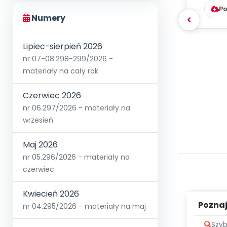
Po
Numery
Lipiec-sierpień 2026
nr 07-08.298-299/2026 -
materiały na cały rok
Czerwiec 2026
nr 06.297/2026 - materiały na
wrzesień
Maj 2026
nr 05.296/2026 - materiały na
czerwiec
Kwiecień 2026
Poznaje
nr 04.295/2026 - materiały na maj
Szyb