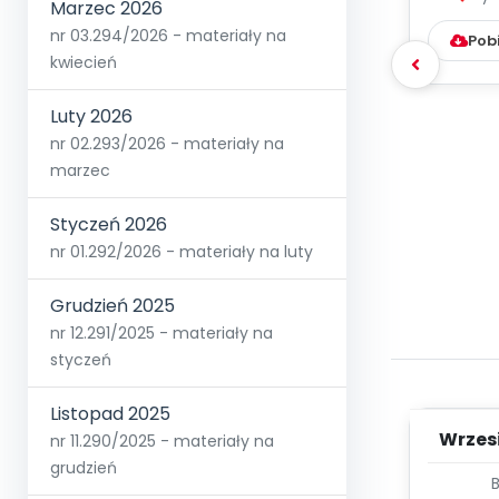
Marzec 2026
nr 03.294/2026 - materiały na
Pob
kwiecień
Luty 2026
nr 02.293/2026 - materiały na
marzec
Styczeń 2026
nr 01.292/2026 - materiały na luty
Grudzień 2025
nr 12.291/2025 - materiały na
styczeń
Listopad 2025
Wrzes
nr 11.290/2025 - materiały na
grudzień
WYC