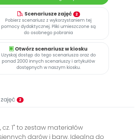
Scenariusze zajęć
2
Pobierz scenariusz z wykorzystaniem tej
pomocy dydaktycznej. Pliki umieszczone są
do osobnego pobrania
Otwórz scenariusz w kiosku
Uzyskaj dostęp do tego scenariusza oraz do
ponad 2000 innych scenariuszy i artykułów
dostępnych w naszym kiosku.
 zajęć
2
cz. 1" to zestaw materiałów
siennych darów i barw. Idealna do