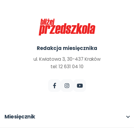
Redakcja miesięcznika
ul. Kwiatowa 3, 30-437 Kraków
tel: 12 631 04 10
Miesięcznik
O miesięczniku