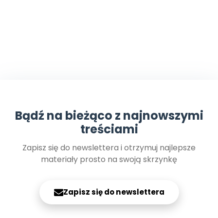
Bądź na bieżąco z najnowszymi
treściami
Zapisz się do newslettera i otrzymuj najlepsze
materiały prosto na swoją skrzynkę
Zapisz się do newslettera